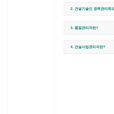
2. 건설기술인 경력관리제
3. 품질관리자란?
4. 건설사업관리자란?