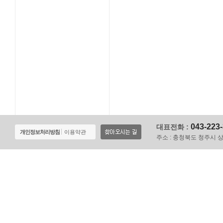
043-223
대표전화 :
개인정보처리방침
이용약관
주소 :
충청북도 청주시 상당구 