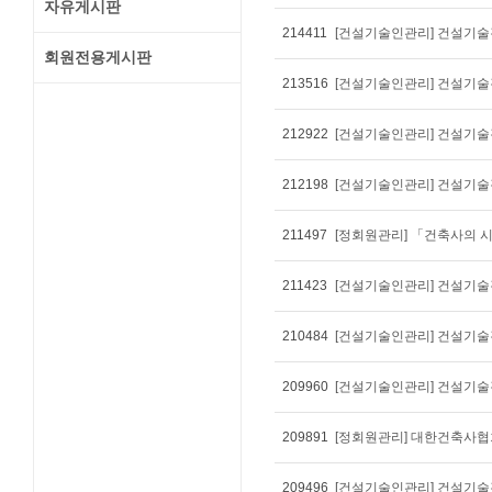
자유게시판
214411
[건설기술인관리] 건설기술경
회원전용게시판
213516
[건설기술인관리] 건설기술경
212922
[건설기술인관리] 건설기술경
212198
[건설기술인관리] 건설기술경
211497
[정회원관리] 「건축사의 
211423
[건설기술인관리] 건설기술경
210484
[건설기술인관리] 건설기술경
209960
[건설기술인관리] 건설기술경
209891
[정회원관리] 대한건축사협
209496
[건설기술인관리] 건설기술경