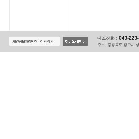
043-223
대표전화 :
개인정보처리방침
이용약관
주소 :
충청북도 청주시 상당구 