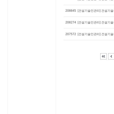
208845
[건설기술인관리] 건설기술경
208274
[건설기술인관리] 건설기술경
207572
[건설기술인관리] 건설기술경