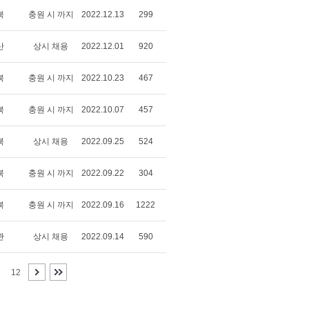
북
충원 시 까지
2022.12.13
299
산
상시 채용
2022.12.01
920
북
충원 시 까지
2022.10.23
467
북
충원 시 까지
2022.10.07
457
북
상시 채용
2022.09.25
524
북
충원 시 까지
2022.09.22
304
북
충원 시 까지
2022.09.16
1222
관
상시 채용
2022.09.14
590
12