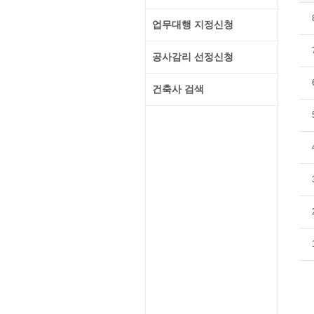
업무대행 지정신청
공사감리 선정신청
건축사 검색