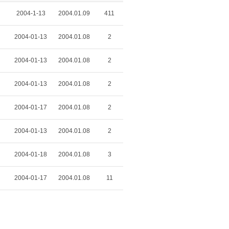
2004-1-13
2004.01.09
411
2004-01-13
2004.01.08
2
2004-01-13
2004.01.08
2
2004-01-13
2004.01.08
2
2004-01-17
2004.01.08
2
2004-01-13
2004.01.08
2
2004-01-18
2004.01.08
3
2004-01-17
2004.01.08
11