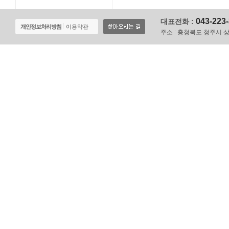
043-223
대표전화 :
개인정보처리방침
이용약관
주소 :
충청북도 청주시 상당구 