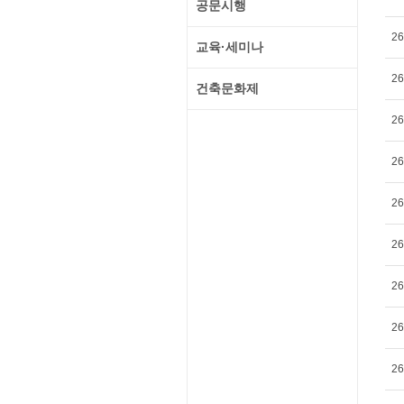
공문시행
26
교육·세미나
26
건축문화제
26
26
26
26
26
26
26