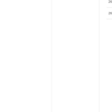
26
26