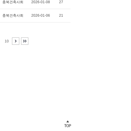
충북건축사회
2026-01-08
27
충북건축사회
2026-01-06
21
10