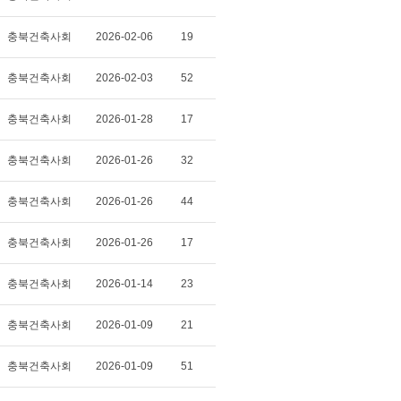
충북건축사회
2026-02-06
19
충북건축사회
2026-02-03
52
충북건축사회
2026-01-28
17
충북건축사회
2026-01-26
32
충북건축사회
2026-01-26
44
충북건축사회
2026-01-26
17
충북건축사회
2026-01-14
23
충북건축사회
2026-01-09
21
충북건축사회
2026-01-09
51