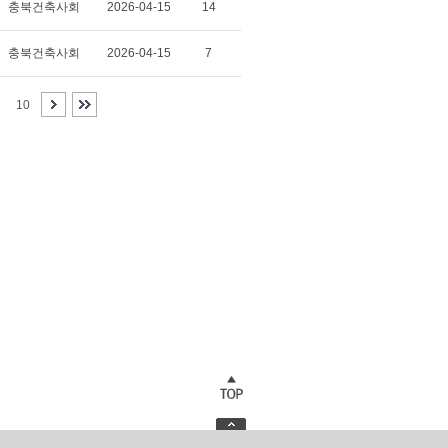
충북건축사회
2026-04-15
14
충북건축사회
2026-04-15
7
10