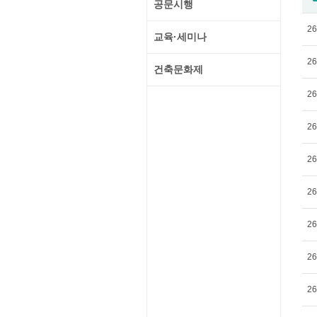
공문시행
26
교육·세미나
26
건축문화제
26
26
26
26
26
26
26