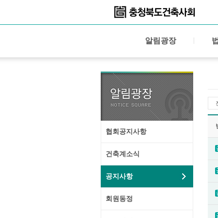
알림광장
협회공지사항
건축계소식
공지사항
회원동정