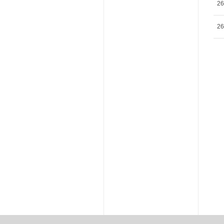
26
26