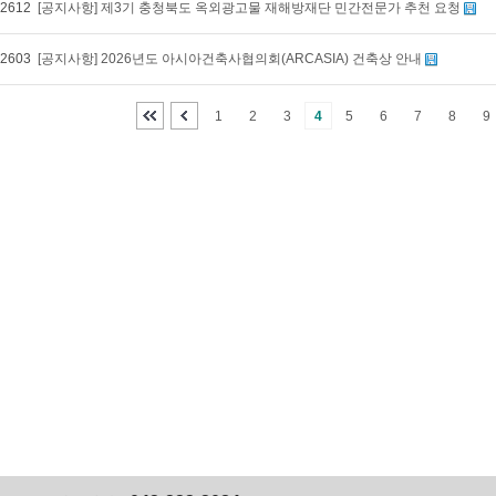
2612
[공지사항] 제3기 충청북도 옥외광고물 재해방재단 민간전문가 추천 요청
2603
[공지사항] 2026년도 아시아건축사협의회(ARCASIA) 건축상 안내
1
2
3
4
5
6
7
8
9