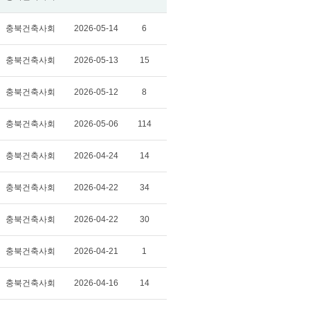
충북건축사회
2026-05-14
6
충북건축사회
2026-05-13
15
충북건축사회
2026-05-12
8
충북건축사회
2026-05-06
114
충북건축사회
2026-04-24
14
충북건축사회
2026-04-22
34
충북건축사회
2026-04-22
30
충북건축사회
2026-04-21
1
충북건축사회
2026-04-16
14