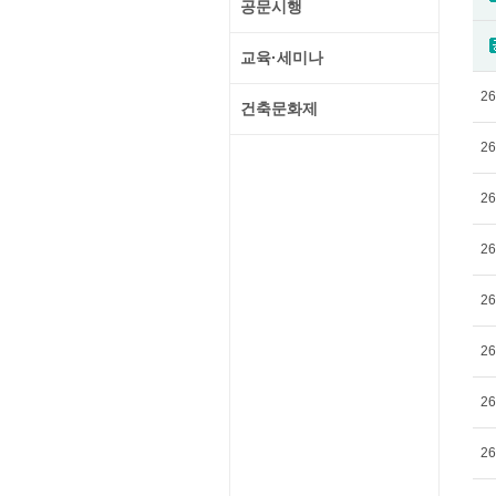
공문시행
교육·세미나
26
건축문화제
26
26
26
26
26
26
26