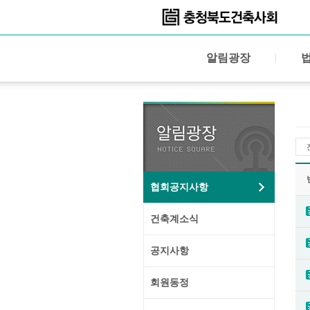
알림광장
협회공지사항
건축계소식
공지사항
회원동정