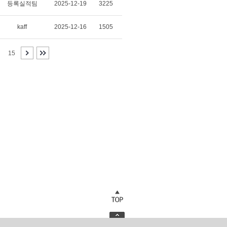
등록실적팀
2025-12-19
3225
kaff
2025-12-16
1505
15