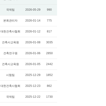
국제팀
2026-05-29
990
본회관리자
2026-01-14
775
대한건축사협회
2026-01-12
817
건축사교육원
2026-01-08
3035
건축연구원
2026-01-06
2850
건축사교육원
2026-01-05
2442
시험팀
2025-12-29
1852
대한건축사협회
2025-12-23
862
국제팀
2025-12-22
1730