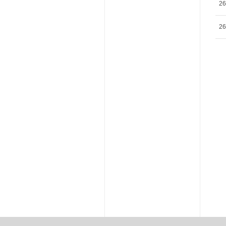
26
26