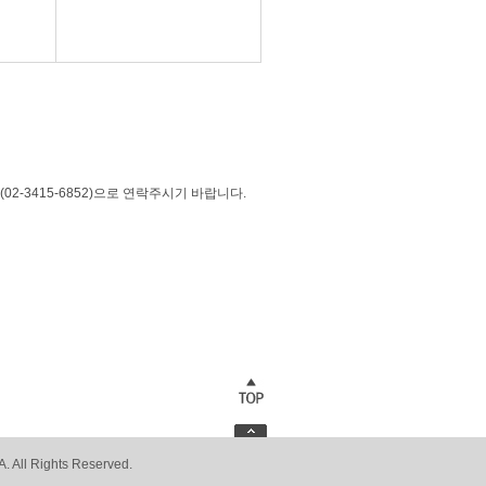
-3415-6852)으로 연락주시기 바랍니다.
 All Rights Reserved.