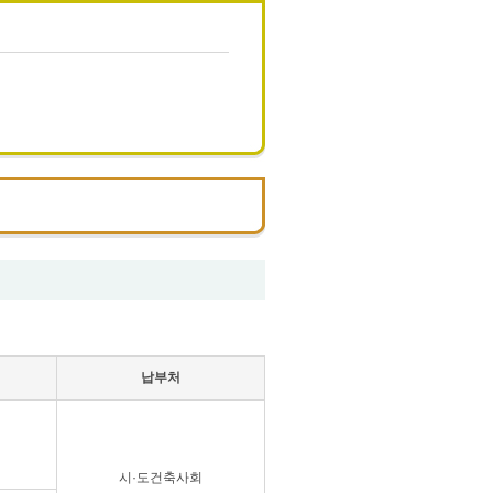
납부처
시·도건축사회