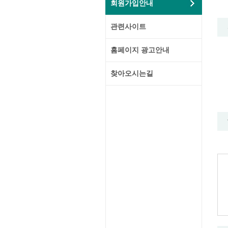
회원가입안내
관련사이트
홈페이지 광고안내
찾아오시는길