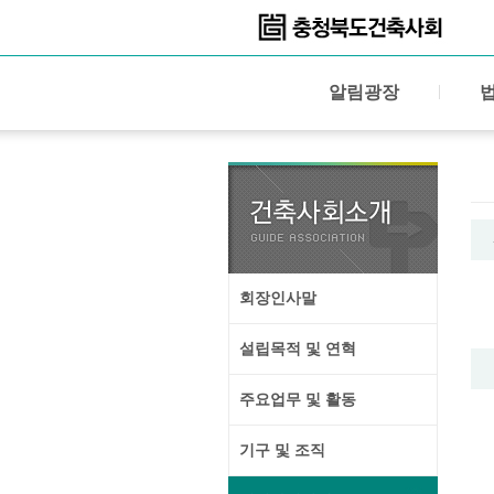
알림광장
회장인사말
설립목적 및 연혁
주요업무 및 활동
기구 및 조직