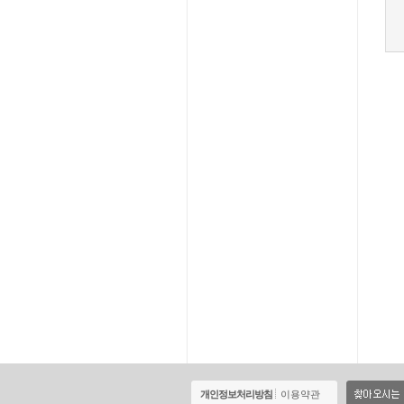
개인정보처리방침
이용약관