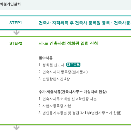
회원가입절차
STEP1
건축사 자격취득 후 건축사 등록원 등록 : 건축사
STEP2
시·도 건축사회 정회원 입회 신청
필수서류
1. 정회원 신고서
2. 건축사자격 등록증(전자문서)
3. 반명함판사진 4장
추가 제출서류(건축사사무소 개설자에 한함)
1. 건축사사무소개설 신고확인증 사본
2. 사업자등록증 사본
3. 법인등기부등본 및 정관 각 1부(법인사무소에 한함)