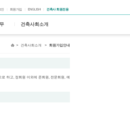
그인
회원가입
ENGLISH
건축사 회원전용
무
건축사회소개
>
건축사회소개
>
회원가입안내
 하고, 정회원 이외에 준회원, 전문회원, 예