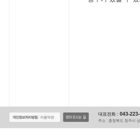
043-223
대표전화 :
개인정보처리방침
이용약관
주소 :
충청북도 청주시 상당구 