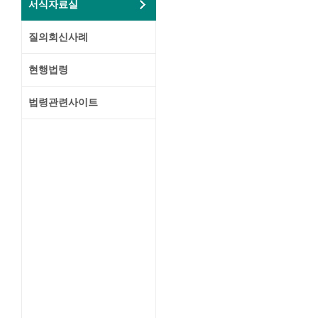
서식자료실
질의회신사례
현행법령
법령관련사이트