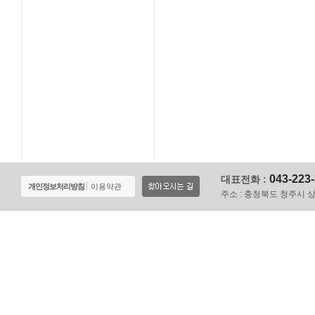
043-223
대표전화 :
개인정보처리방침
이용약관
주소 :
충청북도 청주시 상당구 