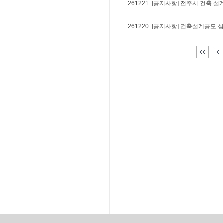
261221
[공지사항] 전주시 건축 
261220
[공지사항] 건축설계공모 