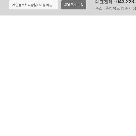
043-223
대표전화 :
개인정보처리방침
이용약관
주소 :
충청북도 청주시 상당구 